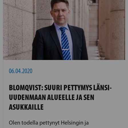
06.04.2020
BLOMQVIST: SUURI PETTYMYS LÄNSI-
UUDENMAAN ALUEELLE JA SEN
ASUKKAILLE
Olen todella pettynyt Helsingin ja