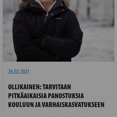
26.02.2021
OLLIKAINEN: TARVITAAN
PITKÄAIKAISIA PANOSTUKSIA
KOULUUN JA VARHAISKASVATUKSEEN