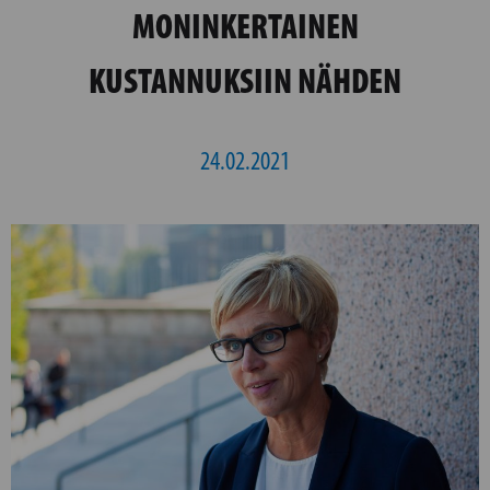
MONINKERTAINEN
KUSTANNUKSIIN NÄHDEN
24.02.2021