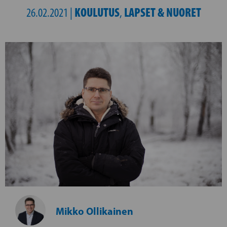
KOULUTUS
LAPSET & NUORET
26.02.2021 |
,
Mikko Ollikainen