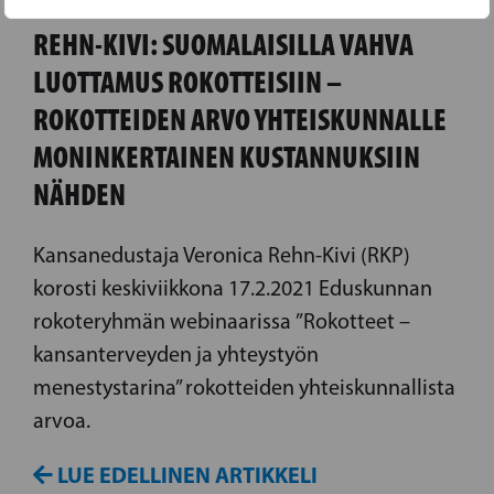
REHN-KIVI: SUOMALAISILLA VAHVA
LUOTTAMUS ROKOTTEISIIN –
ROKOTTEIDEN ARVO YHTEISKUNNALLE
MONINKERTAINEN KUSTANNUKSIIN
NÄHDEN
Kansanedustaja Veronica Rehn-Kivi (RKP)
korosti keskiviikkona 17.2.2021 Eduskunnan
rokoteryhmän webinaarissa ”Rokotteet –
kansanterveyden ja yhteystyön
menestystarina” rokotteiden yhteiskunnallista
arvoa.
LUE EDELLINEN ARTIKKELI