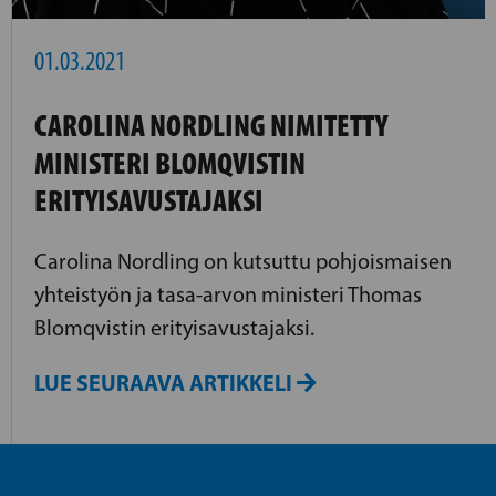
01.03.2021
CAROLINA NORDLING NIMITETTY
MINISTERI BLOMQVISTIN
ERITYISAVUSTAJAKSI
Carolina Nordling on kutsuttu pohjoismaisen
yhteistyön ja tasa-arvon ministeri Thomas
Blomqvistin erityisavustajaksi.
LUE SEURAAVA ARTIKKELI