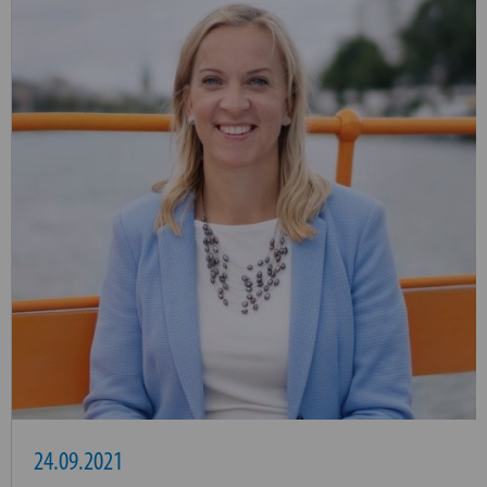
24.09.2021