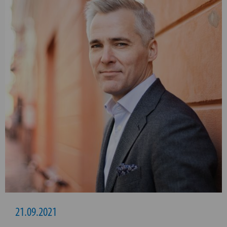
21.09.2021