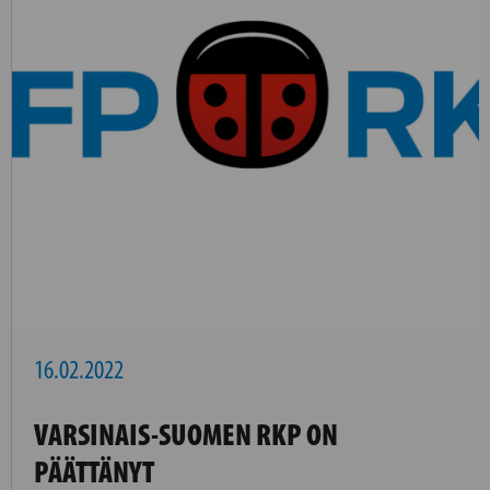
16.02.2022
VARSINAIS-SUOMEN RKP ON
PÄÄTTÄNYT