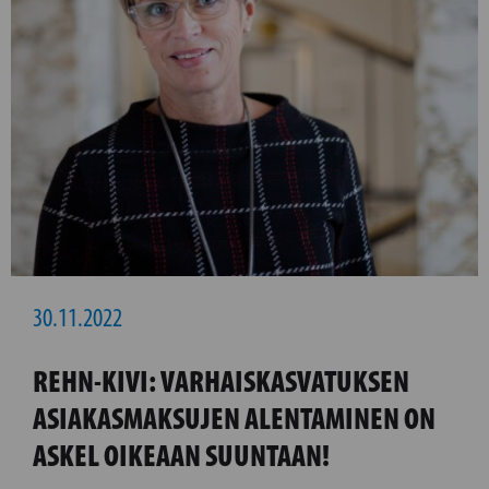
30.11.2022
REHN-KIVI: VARHAISKASVATUKSEN
ASIAKASMAKSUJEN ALENTAMINEN ON
ASKEL OIKEAAN SUUNTAAN!