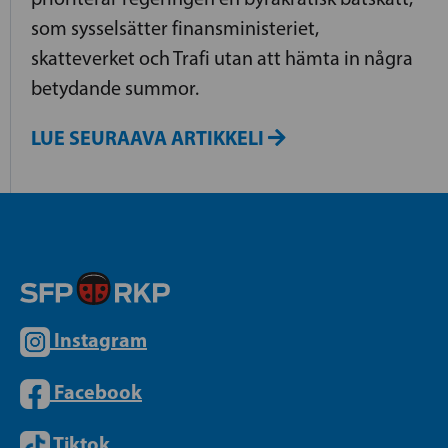
som sysselsätter finansministeriet,
skatteverket och Trafi utan att hämta in några
betydande summor.
LUE SEURAAVA ARTIKKELI
Instagram
Facebook
Tiktok