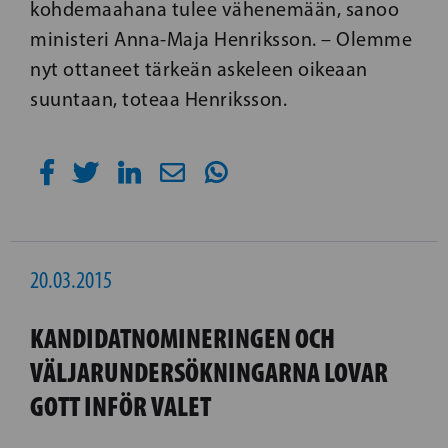
kohdemaahana tulee vähenemään, sanoo
ministeri Anna-Maja Henriksson. – Olemme
nyt ottaneet tärkeän askeleen oikeaan
suuntaan, toteaa Henriksson.
20.03.2015
KANDIDATNOMINERINGEN OCH
VÄLJARUNDERSÖKNINGARNA LOVAR
GOTT INFÖR VALET