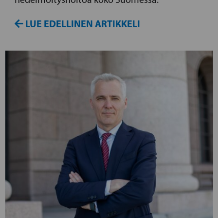
LUE EDELLINEN ARTIKKELI