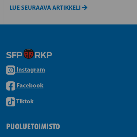
LUE SEURAAVA ARTIKKELI
Instagram
Facebook
Tiktok
PUOLUETOIMISTO