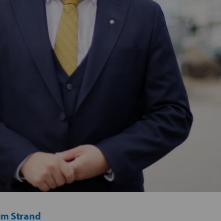
im Strand