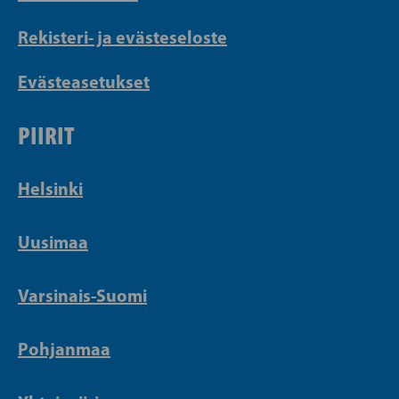
Rekisteri- ja evästeseloste
Evästeasetukset
PIIRIT
Helsinki
Uusimaa
Varsinais-Suomi
Pohjanmaa