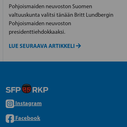
Pohjoismaiden neuvoston Suomen
valtuuskunta valitsi tänään Britt Lundbergin
Pohjoismaiden neuvoston
presidenttiehdokkaaksi.
LUE SEURAAVA ARTIKKELI
Instagram
Facebook