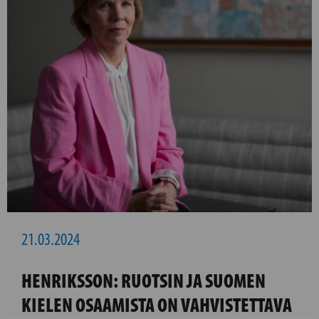
21.03.2024
HENRIKSSON: RUOTSIN JA SUOMEN
KIELEN OSAAMISTA ON VAHVISTETTAVA