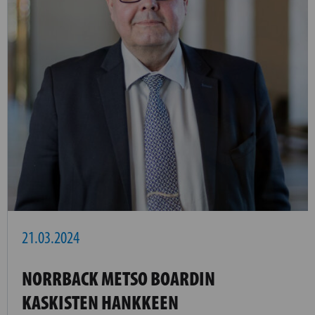
21.03.2024
NORRBACK METSO BOARDIN
KASKISTEN HANKKEEN