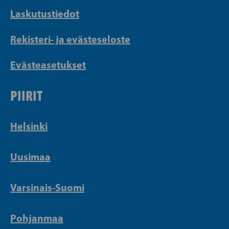
Laskutustiedot
Rekisteri- ja evästeseloste
Evästeasetukset
PIIRIT
Helsinki
Uusimaa
Varsinais-Suomi
Pohjanmaa