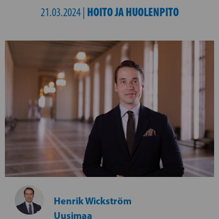
HOITO JA HUOLENPITO
21.03.2024 |
Henrik Wickström
Uusimaa