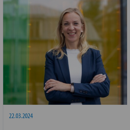
22.03.2024