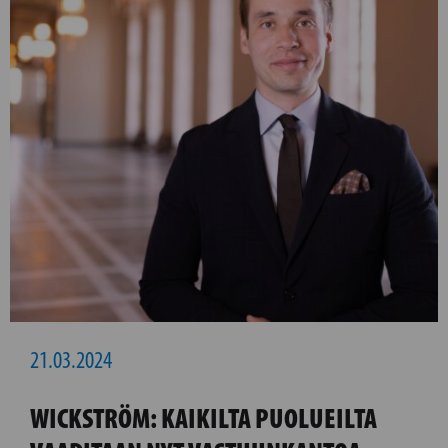
21.03.2024
WICKSTRÖM: KAIKILTA PUOLUEILTA