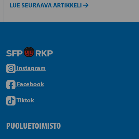
LUE SEURAAVA ARTIKKELI
Instagram
Facebook
Tiktok
PUOLUETOIMISTO