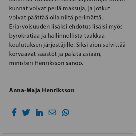
kunnat voivat periä maksuja, ja jotkut
voivat päättää olla niitä perimättä.
Eriarvoisuuden lisäksi ehdotus lisäisi myös
byrokratiaa ja hallinnollista taakkaa
koulutuksen järjestäjille. Siksi aion selvittää
korvaavat säästöt ja palata asiaan,
ministeri Henriksson sanoo.
Anna-Maja Henriksson