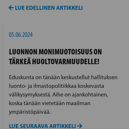
LUE EDELLINEN ARTIKKELI
05.06.2024
LUONNON MONIMUOTOISUUS ON
TÄRKEÄ HUOLTOVARMUUDELLE!
Eduskunta on tänään keskustellut hallituksen
luonto- ja ilmastopolitiikkaa koskevasta
välikysymyksestä. Aihe on ajankohtainen,
koska tänään vietetään maailman
ympäristöpäivää.
LUE SEURAAVA ARTIKKELI