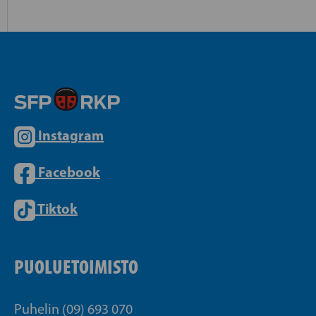
Instagram
Facebook
Tiktok
PUOLUETOIMISTO
Puhelin (09) 693 070