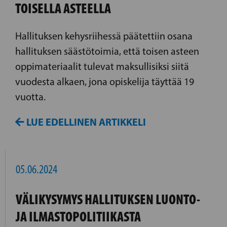
TOISELLA ASTEELLA
Hallituksen kehysriihessä päätettiin osana
hallituksen säästötoimia, että toisen asteen
oppimateriaalit tulevat maksullisiksi siitä
vuodesta alkaen, jona opiskelija täyttää 19
vuotta.
LUE EDELLINEN ARTIKKELI
05.06.2024
VÄLIKYSYMYS HALLITUKSEN LUONTO-
JA ILMASTOPOLITIIKASTA