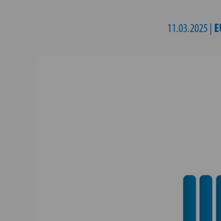
E
11.03.2025 |