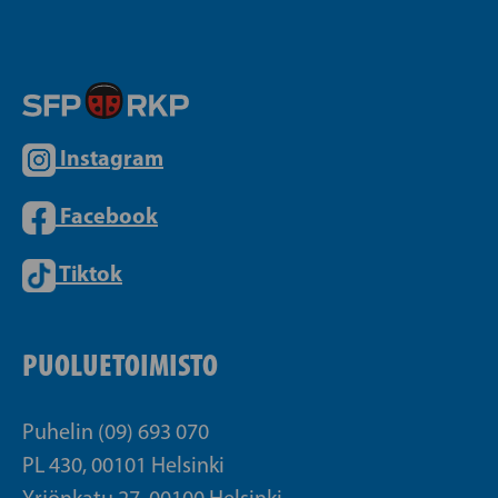
Instagram
Facebook
Tiktok
PUOLUETOIMISTO
Puhelin (09) 693 070
PL 430, 00101 Helsinki