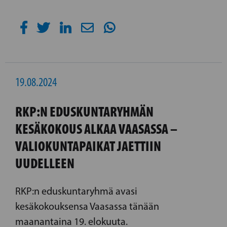
19.08.2024
RKP:N EDUSKUNTARYHMÄN
KESÄKOKOUS ALKAA VAASASSA –
VALIOKUNTAPAIKAT JAETTIIN
UUDELLEEN
RKP:n eduskuntaryhmä avasi
kesäkokouksensa Vaasassa tänään
maanantaina 19. elokuuta.