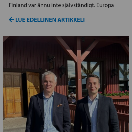
Finland var ännu inte självständigt. Europa
LUE EDELLINEN ARTIKKELI