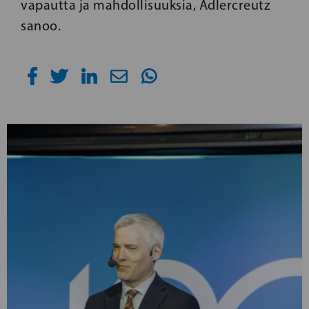
vapautta ja mahdollisuuksia, Adlercreutz
sanoo.