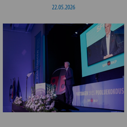
22.05.2026