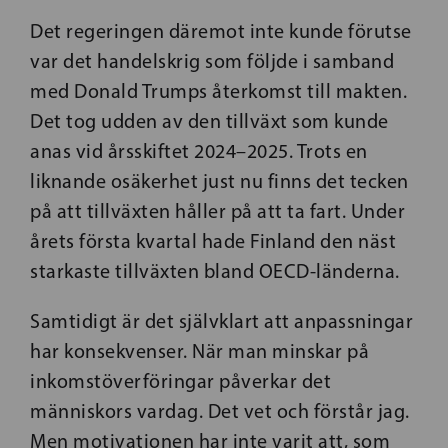
Det regeringen däremot inte kunde förutse
var det handelskrig som följde i samband
med Donald Trumps återkomst till makten.
Det tog udden av den tillväxt som kunde
anas vid årsskiftet 2024–2025. Trots en
liknande osäkerhet just nu finns det tecken
på att tillväxten håller på att ta fart. Under
årets första kvartal hade Finland den näst
starkaste tillväxten bland OECD-länderna.
Samtidigt är det självklart att anpassningar
har konsekvenser. När man minskar på
inkomstöverföringar påverkar det
människors vardag. Det vet och förstår jag.
Men motivationen har inte varit att, som