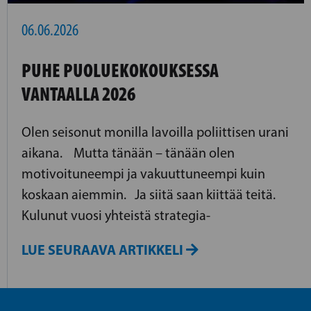
06.06.2026
PUHE PUOLUEKOKOUKSESSA
VANTAALLA 2026
Olen seisonut monilla lavoilla poliittisen urani
aikana. Mutta tänään – tänään olen
motivoituneempi ja vakuuttuneempi kuin
koskaan aiemmin. Ja siitä saan kiittää teitä.
Kulunut vuosi yhteistä strategia-
LUE SEURAAVA ARTIKKELI