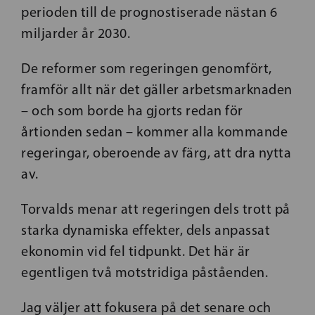
perioden till de prognostiserade nästan 6
miljarder år 2030.
De reformer som regeringen genomfört,
framför allt när det gäller arbetsmarknaden
– och som borde ha gjorts redan för
årtionden sedan – kommer alla kommande
regeringar, oberoende av färg, att dra nytta
av.
Torvalds menar att regeringen dels trott på
starka dynamiska effekter, dels anpassat
ekonomin vid fel tidpunkt. Det här är
egentligen två motstridiga påståenden.
Jag väljer att fokusera på det senare och