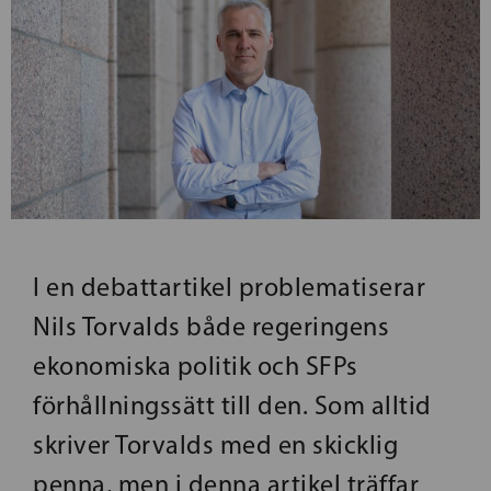
I en debattartikel problematiserar
Nils Torvalds både regeringens
ekonomiska politik och SFPs
förhållningssätt till den. Som alltid
skriver Torvalds med en skicklig
penna, men i denna artikel träffar