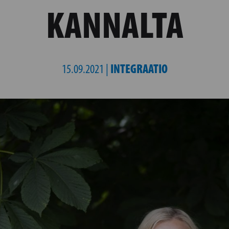
KANNALTA
INTEGRAATIO
15.09.2021 |