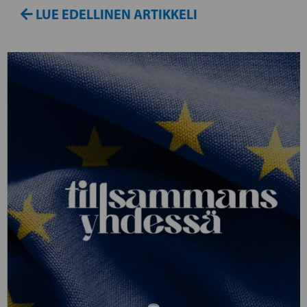
LUE EDELLINEN ARTIKKELI