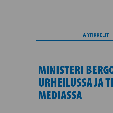
ARTIKKELIT
MINISTERI BERGQ
URHEILUSSA JA T
MEDIASSA