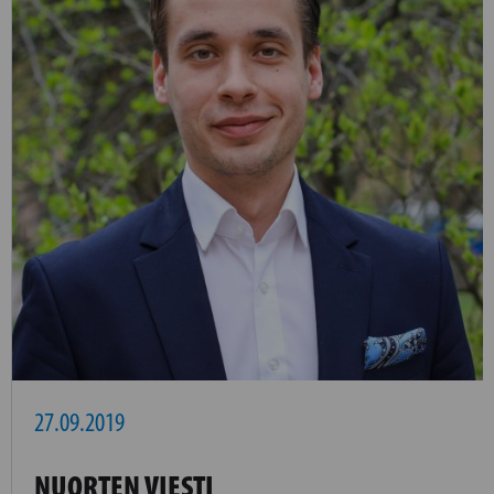
27.09.2019
NUORTEN VIESTI