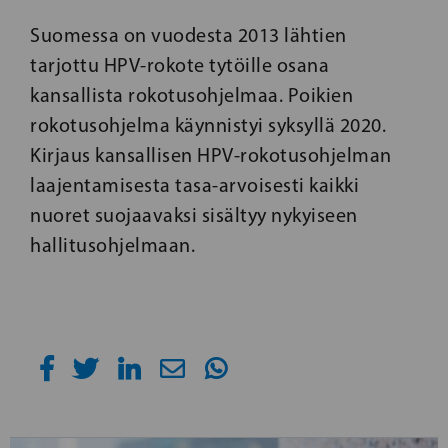
Suomessa on vuodesta 2013 lähtien
tarjottu HPV-rokote tytöille osana
kansallista rokotusohjelmaa. Poikien
rokotusohjelma käynnistyi syksyllä 2020.
Kirjaus kansallisen HPV-rokotusohjelman
laajentamisesta tasa-arvoisesti kaikki
nuoret suojaavaksi sisältyy nykyiseen
hallitusohjelmaan.