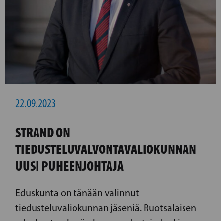
22.09.2023
STRAND ON
TIEDUSTELUVALVONTAVALIOKUNNAN
UUSI PUHEENJOHTAJA
Eduskunta on tänään valinnut
tiedusteluvaliokunnan jäseniä. Ruotsalaisen