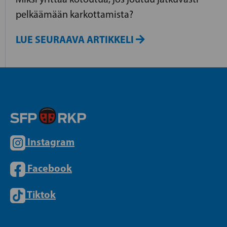
pelkäämään karkottamista?
LUE SEURAAVA ARTIKKELI
Instagram
Facebook
Tiktok