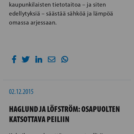
kaupunkilaisten tietotaitoa – ja siten
edellytyksiä – säästää sähköä ja lämpöä
omassa arjessaan.
02.12.2015
HAGLUND JA LÖFSTRÖM: OSAPUOLTEN
KATSOTTAVA PEILIIN