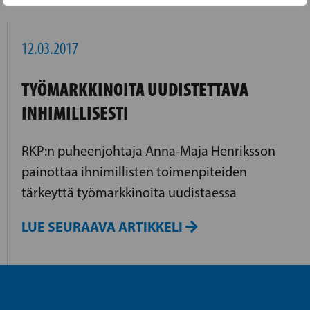
12.03.2017
TYÖMARKKINOITA UUDISTETTAVA
INHIMILLISESTI
RKP:n puheenjohtaja Anna-Maja Henriksson
painottaa ihnimillisten toimenpiteiden
tärkeyttä työmarkkinoita uudistaessa
LUE SEURAAVA ARTIKKELI