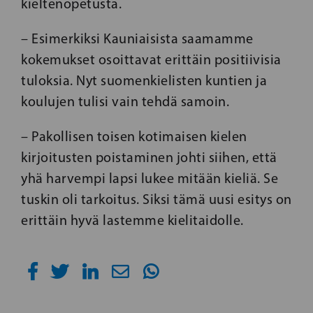
kieltenopetusta.
– Esimerkiksi Kauniaisista saamamme
kokemukset osoittavat erittäin positiivisia
tuloksia. Nyt suomenkielisten kuntien ja
koulujen tulisi vain tehdä samoin.
– Pakollisen toisen kotimaisen kielen
kirjoitusten poistaminen johti siihen, että
yhä harvempi lapsi lukee mitään kieliä. Se
tuskin oli tarkoitus. Siksi tämä uusi esitys on
erittäin hyvä lastemme kielitaidolle.