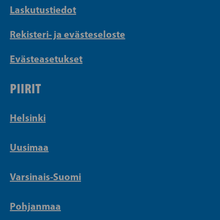
Laskutustiedot
Rekisteri- ja evästeseloste
Evästeasetukset
PIIRIT
Helsinki
Uusimaa
Varsinais-Suomi
Pohjanmaa