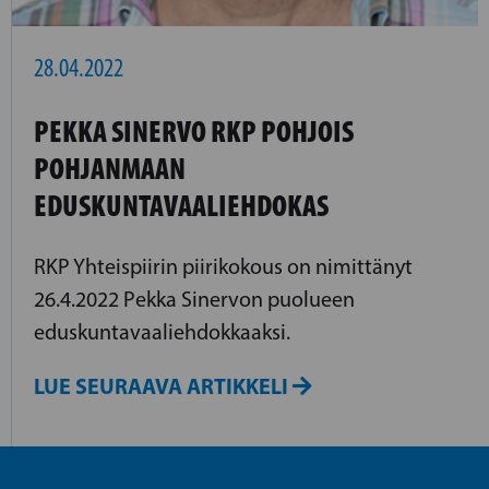
28.04.2022
PEKKA SINERVO RKP POHJOIS
POHJANMAAN
EDUSKUNTAVAALIEHDOKAS
RKP Yhteispiirin piirikokous on nimittänyt
26.4.2022 Pekka Sinervon puolueen
eduskuntavaaliehdokkaaksi.
LUE SEURAAVA ARTIKKELI