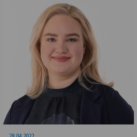
28.04.2022