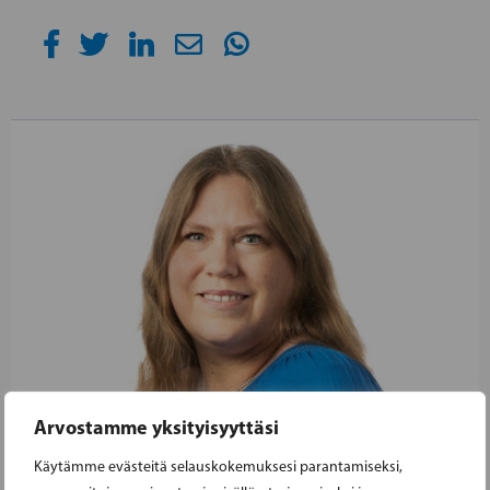
Arvostamme yksityisyyttäsi
Käytämme evästeitä selauskokemuksesi parantamiseksi,