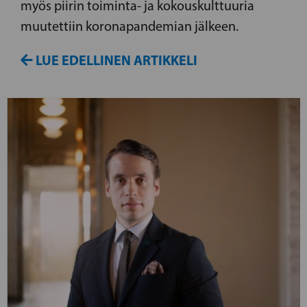
myös piirin toiminta- ja kokouskulttuuria
muutettiin koronapandemian jälkeen.
LUE EDELLINEN ARTIKKELI