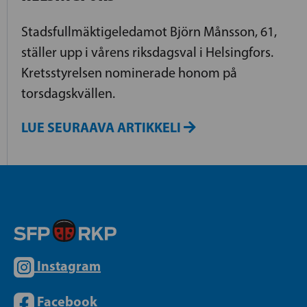
Stadsfullmäktigeledamot Björn Månsson, 61,
ställer upp i vårens riksdagsval i Helsingfors.
Kretsstyrelsen nominerade honom på
torsdagskvällen.
LUE SEURAAVA ARTIKKELI
Instagram
Facebook