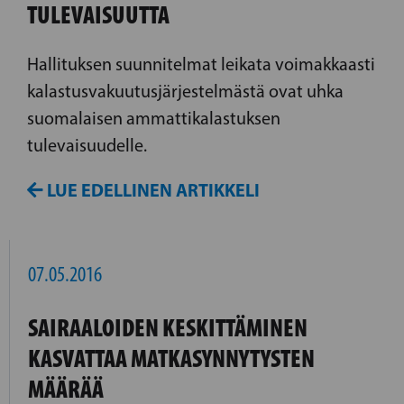
TULEVAISUUTTA
Hallituksen suunnitelmat leikata voimakkaasti
kalastusvakuutusjärjestelmästä ovat uhka
suomalaisen ammattikalastuksen
tulevaisuudelle.
LUE EDELLINEN ARTIKKELI
07.05.2016
SAIRAALOIDEN KESKITTÄMINEN
KASVATTAA MATKASYNNYTYSTEN
MÄÄRÄÄ