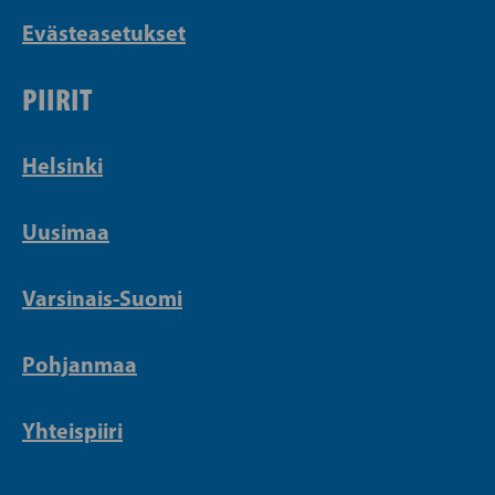
Evästeasetukset
PIIRIT
Helsinki
Uusimaa
Varsinais-Suomi
Pohjanmaa
Yhteispiiri