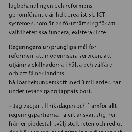
lagbehandlingen och reformens
genomförande är helt orealistisk. ICT-
systemen, som är en förutsättning för att
valfriheten ska fungera, existerar inte.
Regeringens ursprungliga mål för
reformen, att modernisera servicen, att
utjämna skillnaderna i hälsa och välfärd
och att få ner landets
hållbarhetsunderskott med 3 miljarder, har
under resans gång tappats bort.
– Jag vädjar till riksdagen och framför allt
regeringspartierna. Ta ert ansvar, stig ner
från er piedestal, svälj stoltheten och red ut