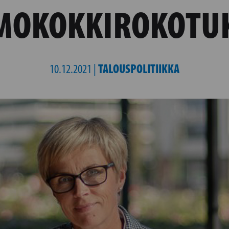
MOKOKKIROKOTUK
TALOUSPOLITIIKKA
10.12.2021 |