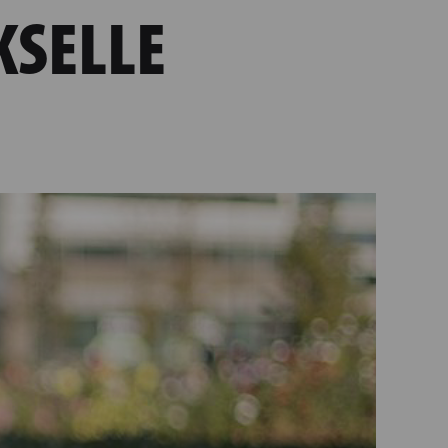
SELLE