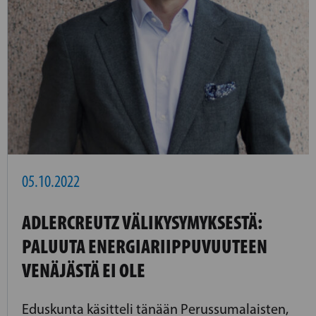
05.10.2022
ADLERCREUTZ VÄLIKYSYMYKSESTÄ:
PALUUTA ENERGIARIIPPUVUUTEEN
VENÄJÄSTÄ EI OLE
Eduskunta käsitteli tänään Perussumalaisten,