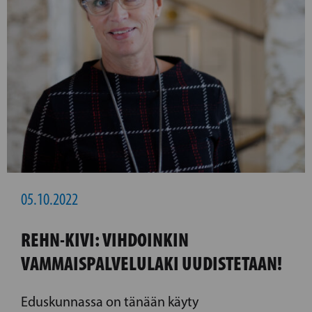
05.10.2022
REHN-KIVI: VIHDOINKIN
VAMMAISPALVELULAKI UUDISTETAAN!
Eduskunnassa on tänään käyty