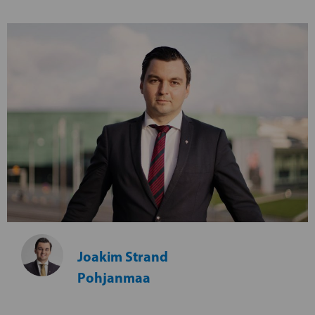
Joakim Strand
Pohjanmaa