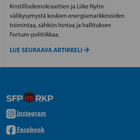
Kristillisdemokraattien ja Liike Nytin
välikysymystä koskien energiamarkkinoiden
toimintaa, sähkön hintaa ja hallituksen
Fortum-politiikkaa.
LUE SEURAAVA ARTIKKELI
Instagram
Facebook