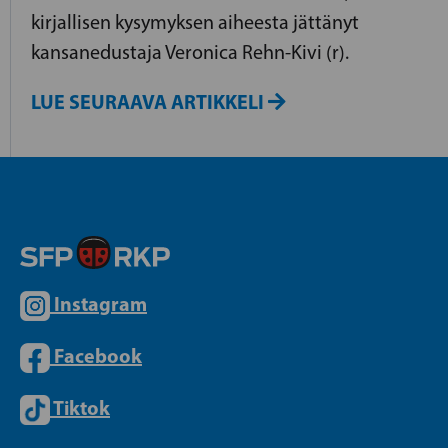
kirjallisen kysymyksen aiheesta jättänyt
kansanedustaja Veronica Rehn-Kivi (r).
LUE SEURAAVA ARTIKKELI
Instagram
Facebook
Tiktok