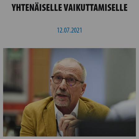
YHTENÄISELLE VAIKUTTAMISELLE
12.07.2021