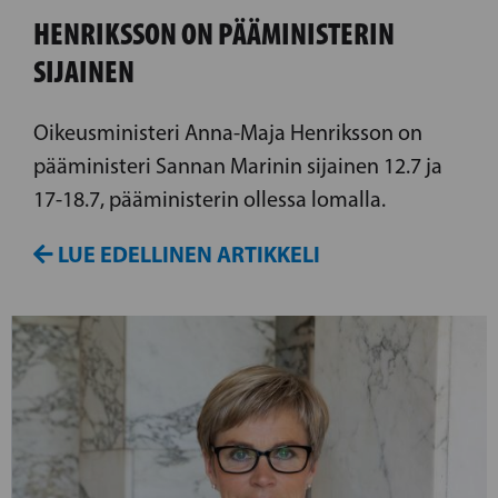
HENRIKSSON ON PÄÄMINISTERIN
SIJAINEN
Oikeusministeri Anna-Maja Henriksson on
pääministeri Sannan Marinin sijainen 12.7 ja
17-18.7, pääministerin ollessa lomalla.
LUE EDELLINEN ARTIKKELI