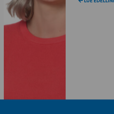
LUE EDELLIN