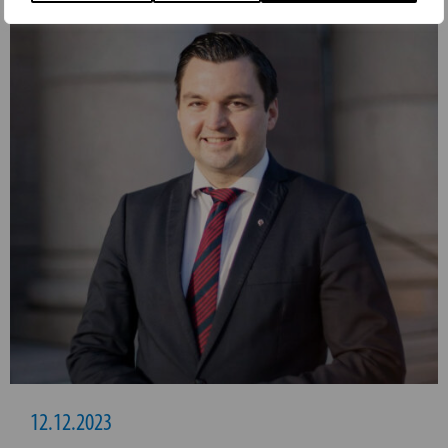
12.12.2023