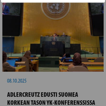
08.10.2025
ADLERCREUTZ EDUSTI SUOMEA
KORKEAN TASON YK-KONFERENSSISSA