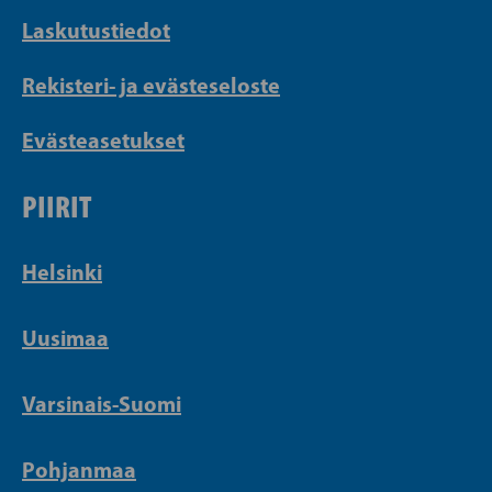
Laskutustiedot
Rekisteri- ja evästeseloste
Evästeasetukset
PIIRIT
Helsinki
Uusimaa
Varsinais-Suomi
Pohjanmaa