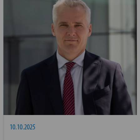
10.10.2025