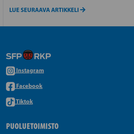
LUE SEURAAVA ARTIKKELI
Instagram
Facebook
Tiktok
PUOLUETOIMISTO