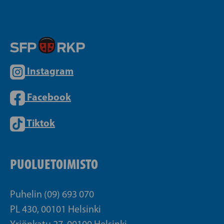
Instagram
Facebook
Tiktok
PUOLUETOIMISTO
Puhelin (09) 693 070
PL 430, 00101 Helsinki