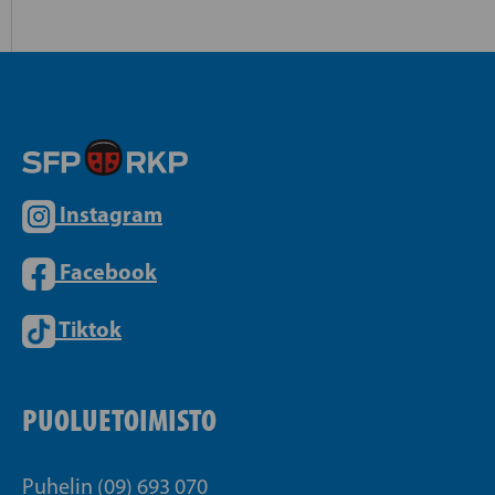
Instagram
Facebook
Tiktok
PUOLUETOIMISTO
Puhelin (09) 693 070