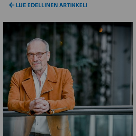
LUE EDELLINEN ARTIKKELI