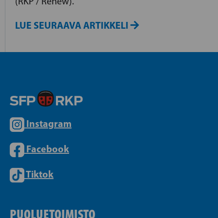
(RKP / Renew).
LUE SEURAAVA ARTIKKELI
Instagram
Facebook
Tiktok
PUOLUETOIMISTO