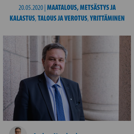
MAATALOUS, METSÄSTYS JA
20.05.2020 |
KALASTUS
TALOUS JA VEROTUS
YRITTÄMINEN
,
,