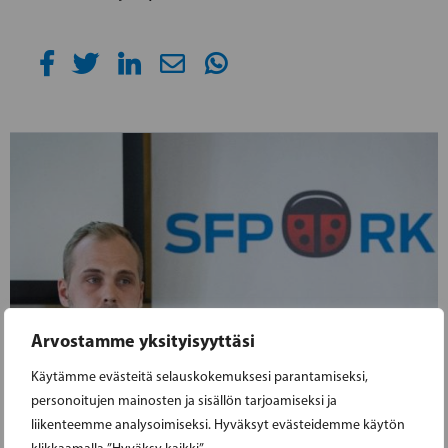
Arvostamme yksityisyyttäsi
Käytämme evästeitä selauskokemuksesi parantamiseksi,
personoitujen mainosten ja sisällön tarjoamiseksi ja
liikenteemme analysoimiseksi. Hyväksyt evästeidemme käytön