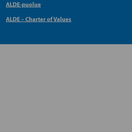
ALDE-puolue
ALDE – Charter of Values