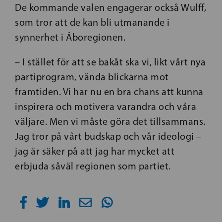
De kommande valen engagerar också Wulff,
som tror att de kan bli utmanande i
synnerhet i Åboregionen.
– I stället för att se bakåt ska vi, likt vårt nya
partiprogram, vända blickarna mot
framtiden. Vi har nu en bra chans att kunna
inspirera och motivera varandra och våra
väljare. Men vi måste göra det tillsammans.
Jag tror på vårt budskap och vår ideologi –
jag är säker på att jag har mycket att
erbjuda såväl regionen som partiet.