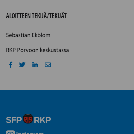
ALOITTEEN TEKIJÄ/TEKIJÄT
Sebastian Ekblom
RKP Porvoon keskustassa
Instagram