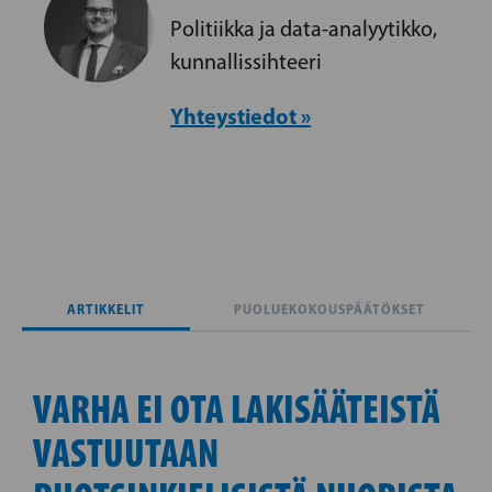
Politiikka ja data-analyytikko,
kunnallissihteeri
Yhteystiedot »
ARTIKKELIT
PUOLUEKOKOUSPÄÄTÖKSET
VARHA EI OTA LAKISÄÄTEISTÄ
VASTUUTAAN