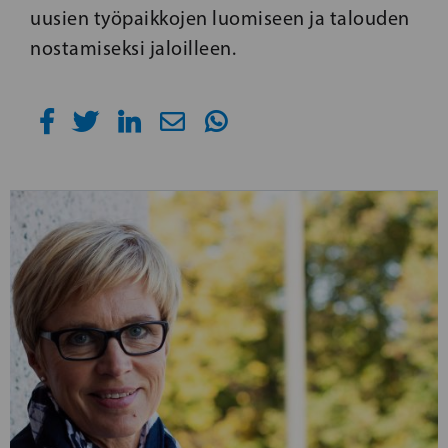
uusien työpaikkojen luomiseen ja talouden
nostamiseksi jaloilleen.