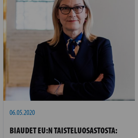
06.05.2020
BIAUDET EU:N TAISTELUOSASTOSTA: