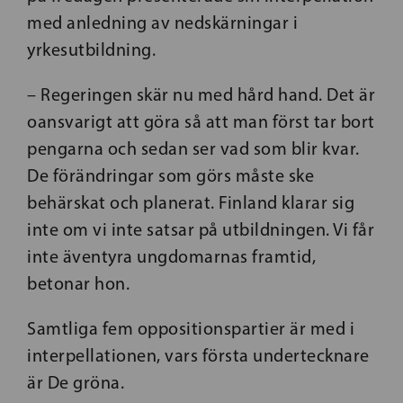
med anledning av nedskärningar i
yrkesutbildning.
– Regeringen skär nu med hård hand. Det är
oansvarigt att göra så att man först tar bort
pengarna och sedan ser vad som blir kvar.
De förändringar som görs måste ske
behärskat och planerat. Finland klarar sig
inte om vi inte satsar på utbildningen. Vi får
inte äventyra ungdomarnas framtid,
betonar hon.
Samtliga fem oppositionspartier är med i
interpellationen, vars första undertecknare
är De gröna.