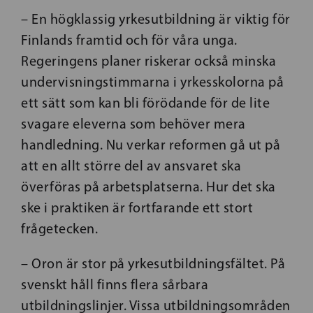
– En högklassig yrkesutbildning är viktig för
Finlands framtid och för våra unga.
Regeringens planer riskerar också minska
undervisningstimmarna i yrkesskolorna på
ett sätt som kan bli förödande för de lite
svagare eleverna som behöver mera
handledning. Nu verkar reformen gå ut på
att en allt större del av ansvaret ska
överföras på arbetsplatserna. Hur det ska
ske i praktiken är fortfarande ett stort
frågetecken.
– Oron är stor på yrkesutbildningsfältet. På
svenskt håll finns flera sårbara
utbildningslinjer. Vissa utbildningsområden